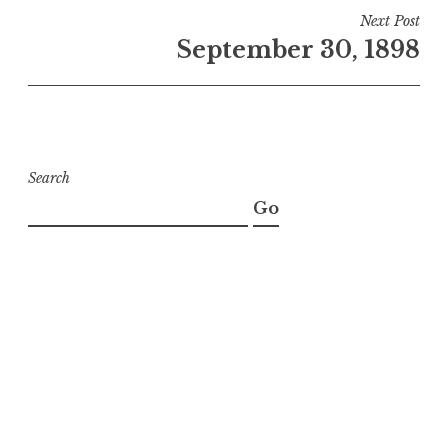
Next Post
September 30, 1898
Search
Go