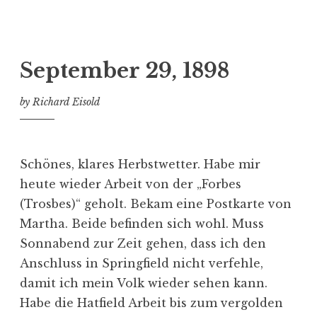
September 29, 1898
by
Richard Eisold
Schönes, klares Herbstwetter. Habe mir
heute wieder Arbeit von der
„Forbes
(Trosbes)“
geholt. Bekam eine Postkarte von
Martha. Beide befinden sich wohl. Muss
Sonnabend zur Zeit gehen, dass ich den
Anschluss in Springfield nicht verfehle,
damit ich mein Volk wieder sehen kann.
Habe die Hatfield Arbeit bis zum vergolden