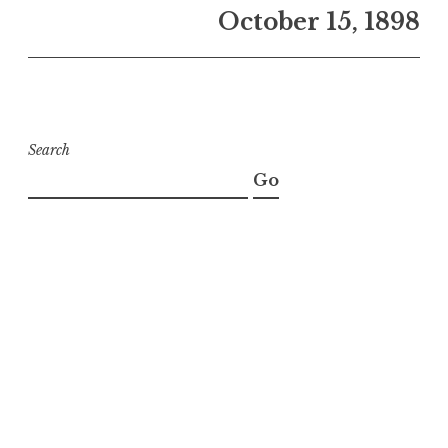
October 15, 1898
Search
Go