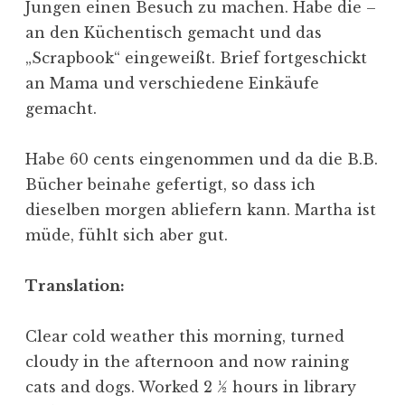
Jungen einen Besuch zu machen. Habe die –
an den Küchentisch gemacht und das
„Scrapbook“ eingeweißt. Brief fortgeschickt
an Mama und verschiedene Einkäufe
gemacht.
Habe 60 cents eingenommen und da die B.B.
Bücher beinahe gefertigt, so dass ich
dieselben morgen abliefern kann. Martha ist
müde, fühlt sich aber gut.
Translation:
Clear cold weather this morning, turned
cloudy in the afternoon and now raining
cats and dogs. Worked 2 ½ hours in library