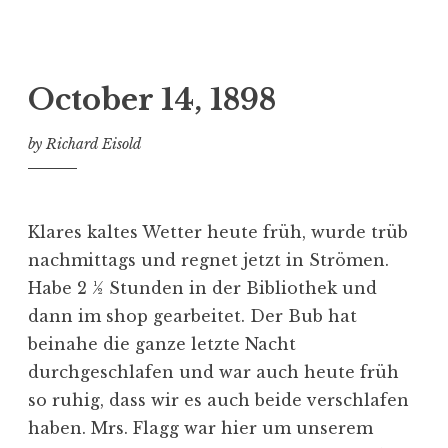
October 14, 1898
by
Richard Eisold
Klares kaltes Wetter heute früh, wurde trüb
nachmittags und regnet jetzt in Strömen.
Habe 2 ½ Stunden in der Bibliothek und
dann im shop gearbeitet. Der Bub hat
beinahe die ganze letzte Nacht
durchgeschlafen und war auch heute früh
so ruhig, dass wir es auch beide verschlafen
haben. Mrs. Flagg war hier um unserem