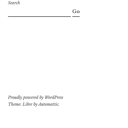
Search
Go
Proudly powered by WordPress
Theme: Libre by
Automattic
.