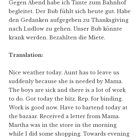
Gegen Abend habe ich Tante zum Bahnhof
begleitet. Der Bub fühlt sich heute gut. Habe
den Gedanken aufgegeben zu Thanksgiving
nach Ludlow zu gehen. Unser Bub könnte
krank werden. Bezahlten die Miete.
Translation:
Nice weather today. Aunt has to leave us
suddenly because she is needed by Mama.
The boys are sick and there is a lot of work
to do. Got today the
bitz. Rep.
for binding.
Work is good now. Have to bartend today at
the bazaar. Received a letter from Mama.
Martha was in the store in the morning
while I did some shopping. Towards evening