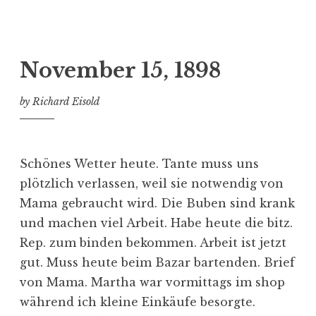
November 15, 1898
by
Richard Eisold
Schönes Wetter heute. Tante muss uns
plötzlich verlassen, weil sie notwendig von
Mama gebraucht wird. Die Buben sind krank
und machen viel Arbeit. Habe heute die
bitz.
Rep.
zum binden bekommen. Arbeit ist jetzt
gut. Muss heute beim Bazar bartenden. Brief
von Mama. Martha war vormittags im shop
während ich kleine Einkäufe besorgte.